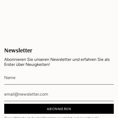
Newsletter
Abonnieren Sie unseren Newsletter und erfahren Sie als
Erster über Neuigkeiten!
ABONNIEREN