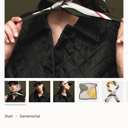
Start
Damenschal