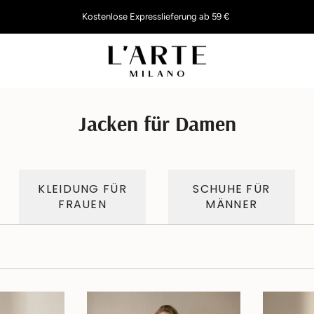
Jacken für Damen
KLEIDUNG FÜR
SCHUHE FÜR
FRAUEN
MÄNNER