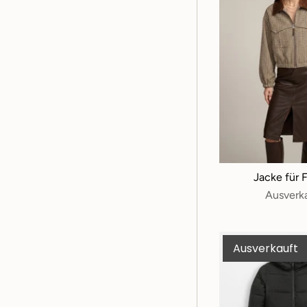
Jacke für 
Ausverk
Ausverkauft