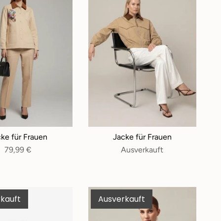
ke für Frauen
Jacke für Frauen
79,99 €
Ausverkauft
kauft
Ausverkauft